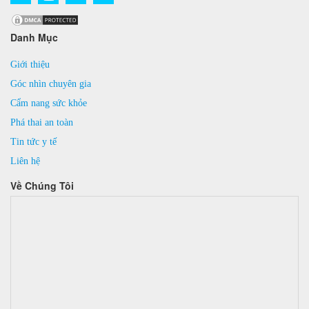
Danh Mục
Giới thiệu
Góc nhìn chuyên gia
Cẩm nang sức khỏe
Phá thai an toàn
Tin tức y tế
Liên hệ
Về Chúng Tôi