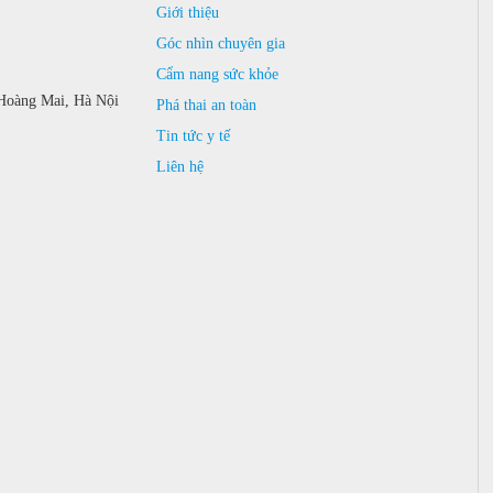
Giới thiệu
Góc nhìn chuyên gia
Cẩm nang sức khỏe
Hoàng Mai, Hà Nội
Phá thai an toàn
Tin tức y tế
Liên hệ