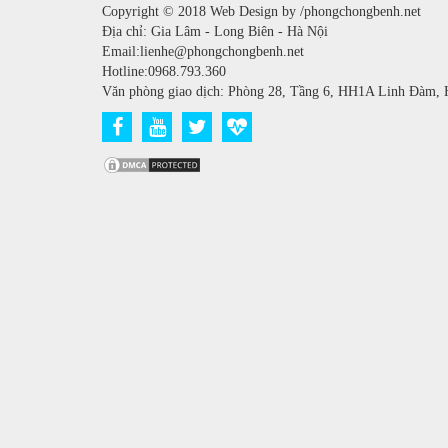
Copyright © 2018 Web Design by /phongchongbenh.net
Địa chỉ: Gia Lâm - Long Biên - Hà Nội
Email:lienhe@phongchongbenh.net
Hotline:0968.793.360
Văn phòng giao dịch: Phòng 28, Tầng 6, HH1A Linh Đàm, 